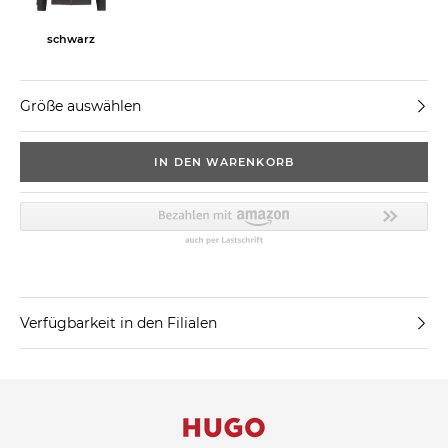
schwarz
Größe auswählen
IN DEN WARENKORB
Verfügbarkeit in den Filialen