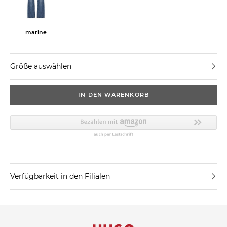
marine
Größe auswählen
IN DEN WARENKORB
Verfügbarkeit in den Filialen