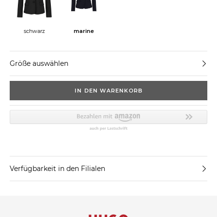
schwarz
marine
Größe auswählen
IN DEN WARENKORB
Verfügbarkeit in den Filialen