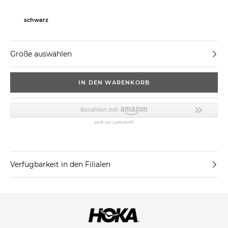
schwarz
Größe auswählen
IN DEN WARENKORB
Verfügbarkeit in den Filialen