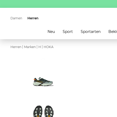
Damen
Herren
Neu
Sport
Sportarten
Bekl
|
|
|
Herren
Marken
H
HOKA