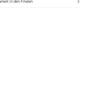
rkeit in den Filialen