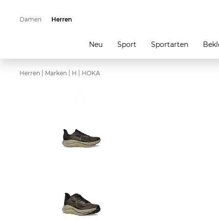
Damen
Herren
Neu
Sport
Sportarten
Bekl
|
|
|
Herren
Marken
H
HOKA