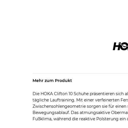
Mehr zum Produkt
Die HOKA Clifton 10 Schuhe präsentieren sich a
tägliche Lauftraining. Mit einer verfeinerten F
Zwischensohlengeometrie sorgen sie für einen
Bewegungsablauf. Das atmungsaktive Obermater
Fußklima, während die reaktive Polsterung ein