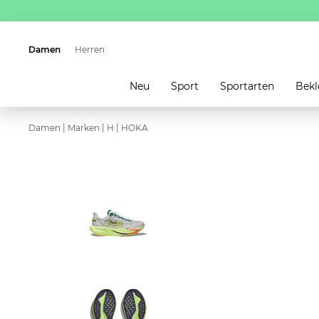
Damen
Herren
Neu
Sport
Sportarten
Bekl
|
|
|
Damen
Marken
H
HOKA