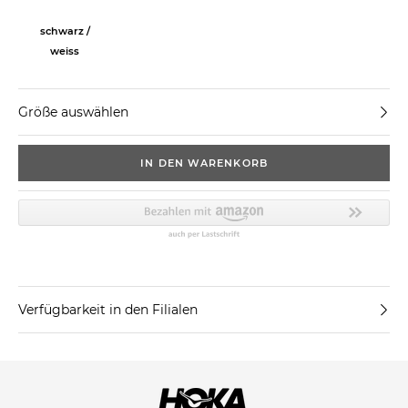
schwarz /
weiss
Größe auswählen
IN DEN WARENKORB
Verfügbarkeit in den Filialen