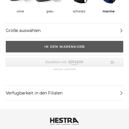
olive
grau
schwarz
marine
Größe auswählen
IN DEN WARENKORB
Verfügbarkeit in den Filialen