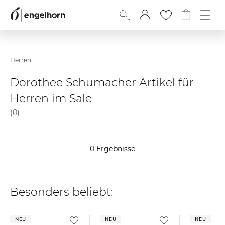
Herren
Dorothee Schumacher Artikel für
Herren im Sale
(0)
0 Ergebnisse
Besonders beliebt:
NEU
NEU
NEU