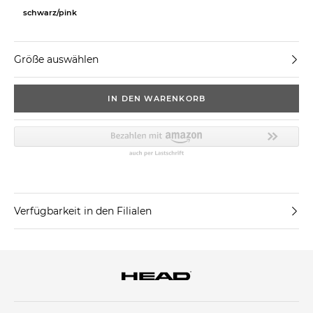
schwarz/pink
Größe auswählen
IN DEN WARENKORB
Verfügbarkeit in den Filialen