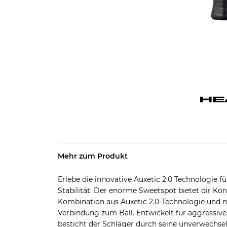
Mehr zum Produkt
Erlebe die innovative Auxetic 2.0 Technologie 
Stabilität. Der enorme Sweetspot bietet dir Kont
Kombination aus Auxetic 2.0-Technologie und m
Verbindung zum Ball. Entwickelt für aggressive
besticht der Schläger durch seine unverwechse