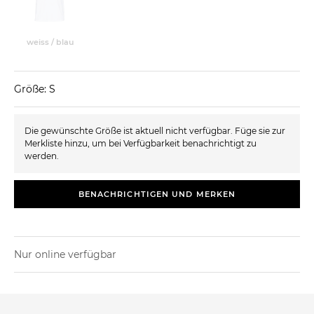
weiss / blau
Größe: S
Die gewünschte Größe ist aktuell nicht verfügbar. Füge sie zur
Merkliste hinzu, um bei Verfügbarkeit benachrichtigt zu
werden.
BENACHRICHTIGEN UND MERKEN
Nur online verfügbar