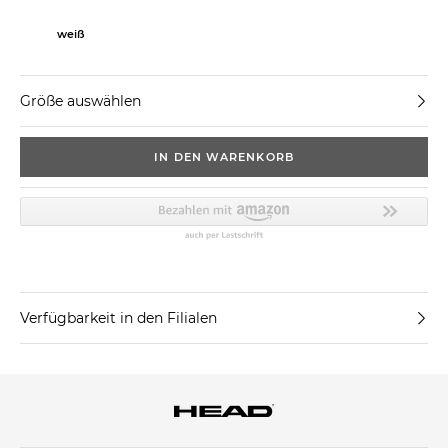
weiß
Größe auswählen
IN DEN WARENKORB
Verfügbarkeit in den Filialen