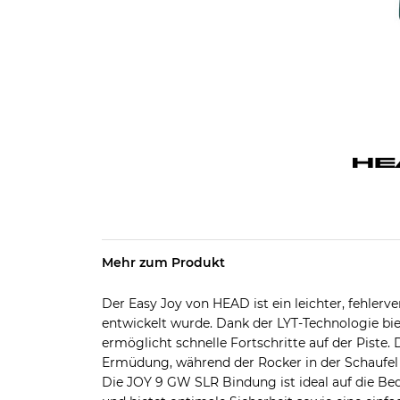
Mehr zum Produkt
Der Easy Joy von HEAD ist ein leichter, fehlerve
entwickelt wurde. Dank der LYT-Technologie bi
ermöglicht schnelle Fortschritte auf der Piste. 
Ermüdung, während der Rocker in der Schaufel
Die JOY 9 GW SLR Bindung ist ideal auf die Be