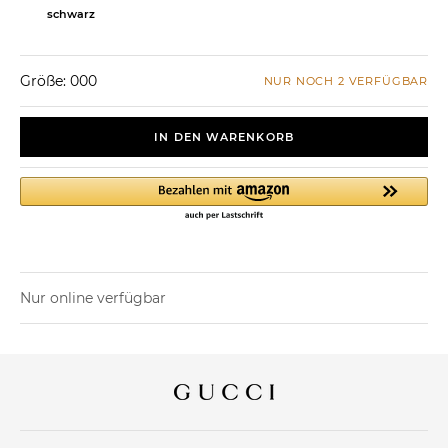
schwarz
Größe: 000
NUR NOCH 2 VERFÜGBAR
IN DEN WARENKORB
Nur online verfügbar