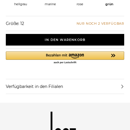
hellgrau
marine
rose
grün
Größe: 12
NUR NOCH 2 VERFÜGBAR
IN DEN WARENKORB
Verfügbarkeit in den Filialen