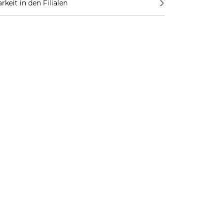
rkeit in den Filialen