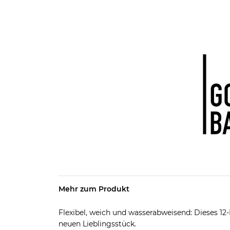
Mehr zum Produkt
Flexibel, weich und wasserabweisend: Dieses 1
neuen Lieblingsstück.