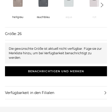
hellgrau
rauchblau
aqua
rot
Größe: 26
Die gewünschte Größe ist aktuell nicht verfügbar. Füge sie zur
Merkliste hinzu, um bei Verfügbarkeit benachrichtigt zu
werden.
BENACHRICHTIGEN UND MERKEN
Verfügbarkeit in den Filialen