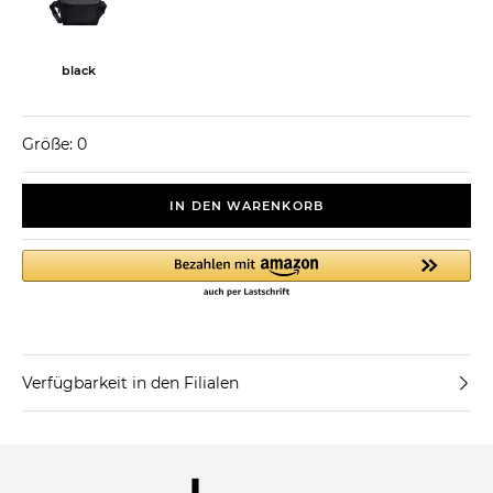
black
Größe: 0
IN DEN WARENKORB
Verfügbarkeit in den Filialen