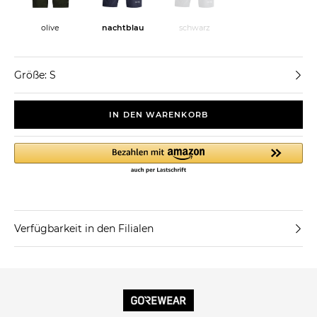
olive
nachtblau
schwarz
Größe: S
IN DEN WARENKORB
Verfügbarkeit in den Filialen