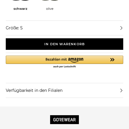
schwarz
olive
Größe: S
IN DEN WARENKORB
Verfügbarkeit in den Filialen