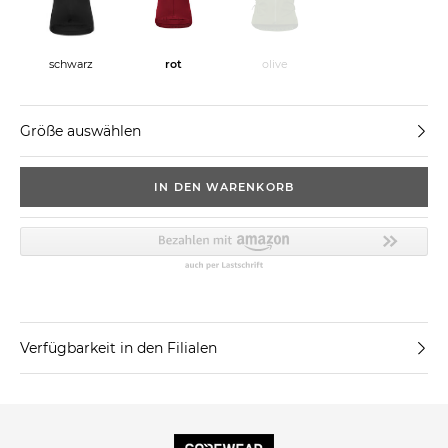
rot
olive
schwarz
Größe auswählen
IN DEN WARENKORB
Verfügbarkeit in den Filialen