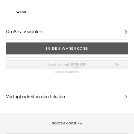
weiss
Größe auswählen
IN DEN WARENKORB
Verfügbarkeit in den Filialen