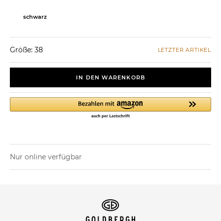
schwarz
Größe: 38
LETZTER ARTIKEL
IN DEN WARENKORB
Nur online verfügbar