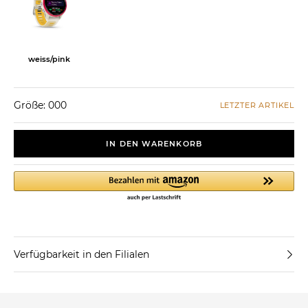
weiss/pink
Größe: 000
LETZTER ARTIKEL
IN DEN WARENKORB
Verfügbarkeit in den Filialen