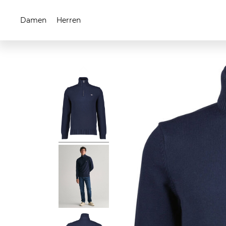
Damen
Herren