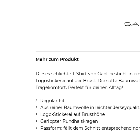
Mehr zum Produkt
Dieses schlichte T-Shirt von Gant besticht in 
Logostickerei auf der Brust. Die softe Baumwol
Tragekomfort. Perfekt für deinen Alltag!
Regular Fit
Aus reiner Baumwolle in leichter Jerseyqualit
Logo-Stickerei auf Brusthöhe
Gerippter Rundhalskragen
Passform: fällt dem Schnitt entsprechend no