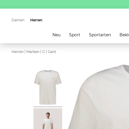
Damen
Herren
Neu
Sport
Sportarten
Bekl
|
|
|
Herren
Marken
G
Gant