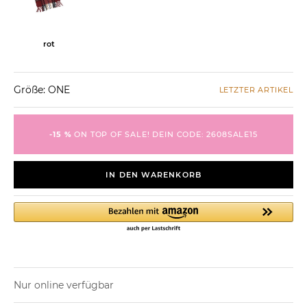
rot
Größe: ONE
LETZTER ARTIKEL
-15 %
ON TOP OF SALE! DEIN CODE: 2608SALE15
IN DEN WARENKORB
Nur online verfügbar