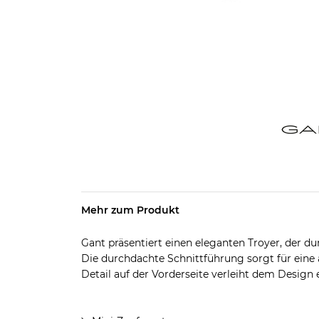
Mehr zum Produkt
Gant präsentiert einen eleganten Troyer, der dur
Die durchdachte Schnittführung sorgt für eine
Detail auf der Vorderseite verleiht dem Design 