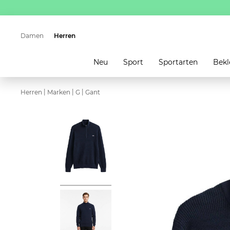
Damen
Herren
Neu
Sport
Sportarten
Bekl
|
|
|
Herren
Marken
G
Gant