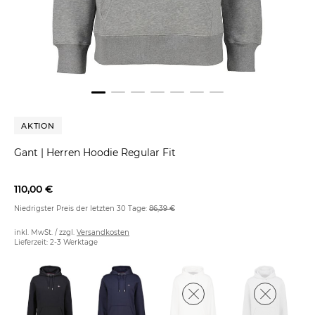
AKTION
Gant
|
Herren Hoodie Regular Fit
110,00 €
Niedrigster Preis der letzten 30 Tage:
86,39 €
inkl. MwSt. / zzgl.
Versandkosten
Lieferzeit: 2-3 Werktage