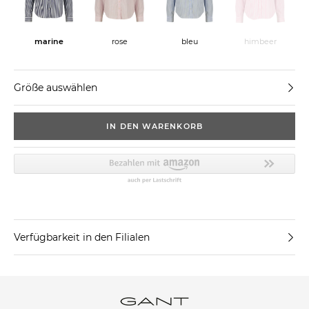
marine
rose
bleu
himbeer
Größe auswählen
IN DEN WARENKORB
Verfügbarkeit in den Filialen