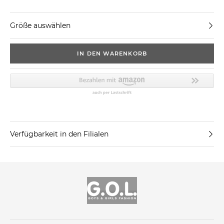
Größe auswählen
IN DEN WARENKORB
Verfügbarkeit in den Filialen