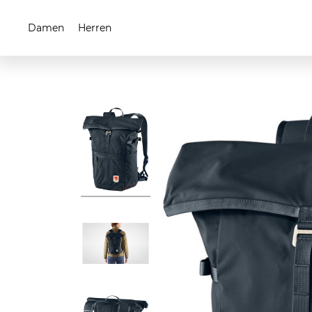
Damen
Herren