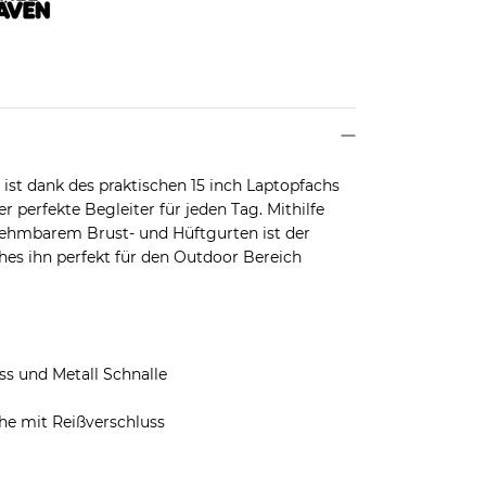
ist dank des praktischen 15 inch Laptopfachs
perfekte Begleiter für jeden Tag. Mithilfe
ehmbarem Brust- und Hüftgurten ist der
s ihn perfekt für den Outdoor Bereich
s und Metall Schnalle
he mit Reißverschluss