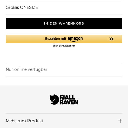
Größe: ONESIZE
IN DEN WARENKORB
Nur online verfügbar
Mehr zum Produkt