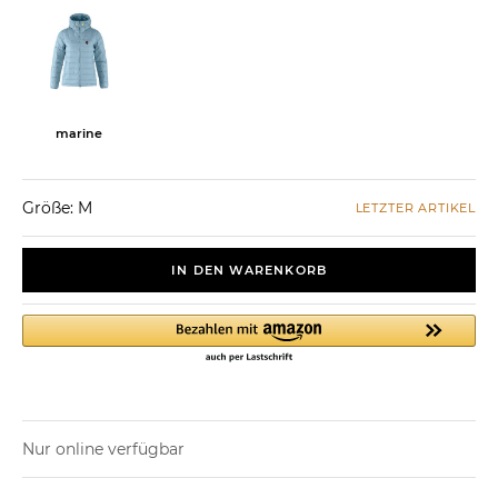
marine
Größe: M
LETZTER ARTIKEL
IN DEN WARENKORB
Nur online verfügbar