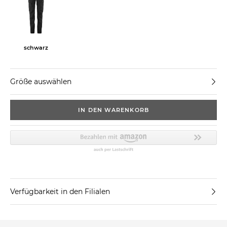
schwarz
Größe auswählen
IN DEN WARENKORB
Verfügbarkeit in den Filialen