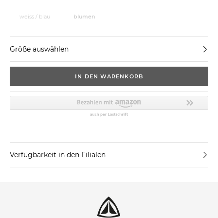
weiss / blau
blumen
Größe auswählen
IN DEN WARENKORB
Verfügbarkeit in den Filialen