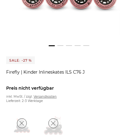
SALE: -27 %
Firefly
|
Kinder Inlineskates ILS C76 J
Preis nicht verfügbar
inkl. MwSt. / zzgl.
Versandkosten
Lieferzeit: 2-3 Werktage