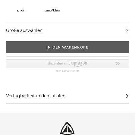
grün
grau/blau
Größe auswählen
IN DEN WARENKORB
Verfügbarkeit in den Filialen