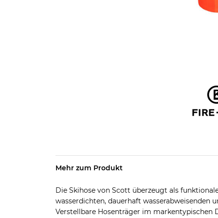
Mehr zum Produkt
Die Skihose von Scott überzeugt als funktionale
wasserdichten, dauerhaft wasserabweisenden u
Verstellbare Hosenträger im markentypischen De