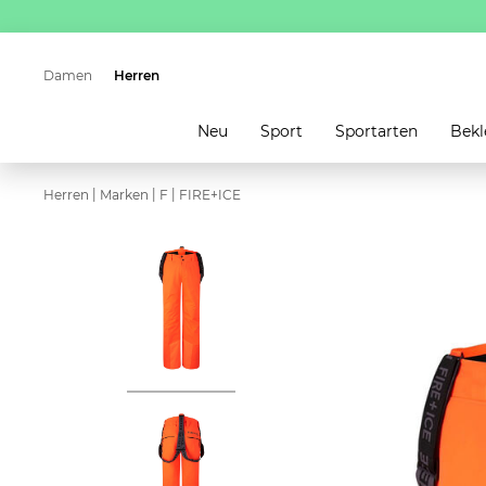
Damen
Herren
Neu
Sport
Sportarten
Bekl
|
|
|
Herren
Marken
F
FIRE+ICE