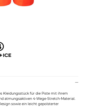
s Kleidungsstück für die Piste mit ihrem
nd atmungsaktiven 4-Wege-Stretch-Material.
sign sowie ein leicht gepolsterter