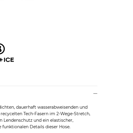
dichten, dauerhaft wasserabweisenden und
 recycelten Tech-Fasern im 2-Wege-Stretch,
 Lendenschutz und ein elastischer,
 funktionalen Details dieser Hose.