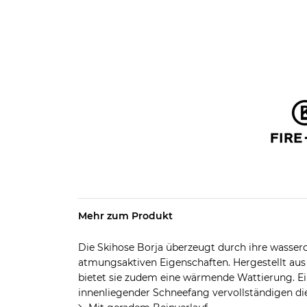
Mehr zum Produkt
Die Skihose Borja überzeugt durch ihre wasser
atmungsaktiven Eigenschaften. Hergestellt aus
bietet sie zudem eine wärmende Wattierung. Ein
innenliegender Schneefang vervollständigen die