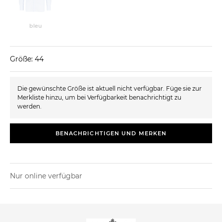
bleu
Größe: 44
Die gewünschte Größe ist aktuell nicht verfügbar. Füge sie zur
Merkliste hinzu, um bei Verfügbarkeit benachrichtigt zu
werden.
BENACHRICHTIGEN UND MERKEN
Nur online verfügbar