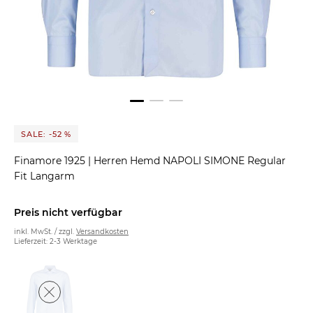
SALE: -52 %
Finamore 1925
|
Herren Hemd NAPOLI SIMONE Regular
Fit Langarm
Preis nicht verfügbar
inkl. MwSt. / zzgl.
Versandkosten
Lieferzeit: 2-3 Werktage