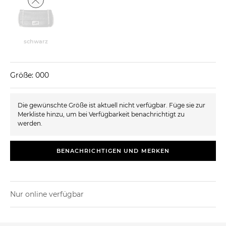
schwarz
Größe: 000
Die gewünschte Größe ist aktuell nicht verfügbar. Füge sie zur
Merkliste hinzu, um bei Verfügbarkeit benachrichtigt zu
werden.
BENACHRICHTIGEN UND MERKEN
Nur online verfügbar