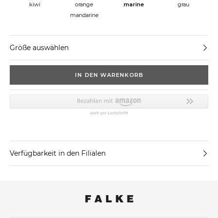
kiwi
orange
marine
grau
mandarine
Größe auswählen
IN DEN WARENKORB
Verfügbarkeit in den Filialen