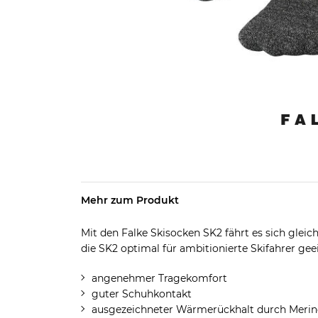
Mehr zum Produkt
Mit den Falke Skisocken SK2 fährt es sich gleich
die SK2 optimal für ambitionierte Skifahrer gee
angenehmer Tragekomfort
guter Schuhkontakt
ausgezeichneter Wärmerückhalt durch Merin