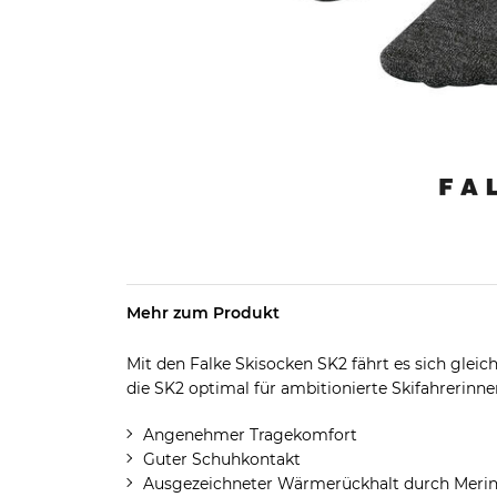
Mehr zum Produkt
Mit den Falke Skisocken SK2 fährt es sich gleich
die SK2 optimal für ambitionierte Skifahrerinne
Angenehmer Tragekomfort
Guter Schuhkontakt
Ausgezeichneter Wärmerückhalt durch Merin