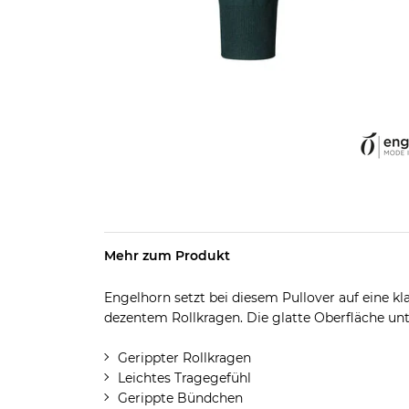
Mehr zum Produkt
Engelhorn setzt bei diesem Pullover auf eine kl
dezentem Rollkragen. Die glatte Oberfläche unt
Gerippter Rollkragen
Leichtes Tragegefühl
Gerippte Bündchen