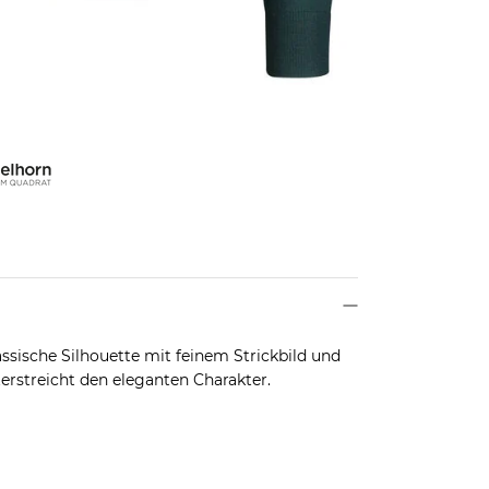
assische Silhouette mit feinem Strickbild und
erstreicht den eleganten Charakter.