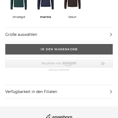
smaragd
marine
braun
Größe auswählen
IN DEN WARENKORB
Verfügbarkeit in den Filialen