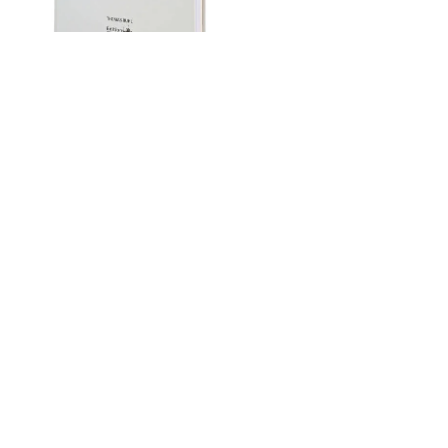
49,00 €
69,00 €