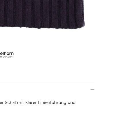
er Schal mit klarer Linienführung und