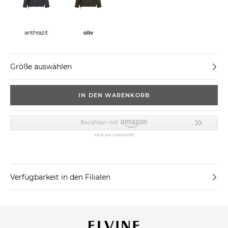
anthrazit
oliv
Größe auswählen
IN DEN WARENKORB
Verfügbarkeit in den Filialen